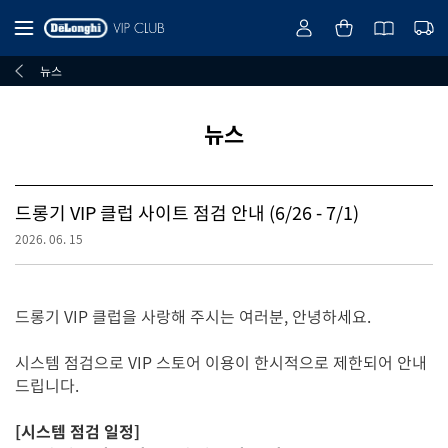
뉴스
뉴스
드롱기 VIP 클럽 사이트 점검 안내 (6/26 - 7/1)
2026. 06. 15
드롱기 VIP 클럽을 사랑해 주시는 여러분, 안녕하세요.
시스템 점검으로 VIP 스토어 이용이 한시적으로 제한되어 안내
드립니다.
[시스템 점검 일정]