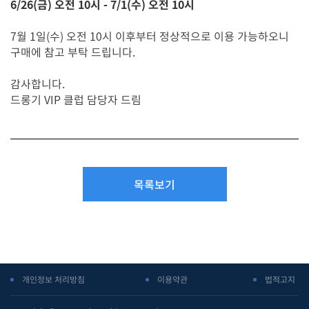
6/26(금) 오전 10시 - 7/1(수) 오전 10시
7월 1일(수) 오전 10시 이후부터 정상적으로 이용 가능하오니
구매에 참고 부탁 드립니다.
감사합니다.
드롱기 VIP 클럽 담당자 드림
목록보기
개인정보 처리방침
이용약관
법적고지