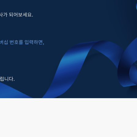
사가 되어보세요.
멤버십 번호를 입력하면,
립니다.