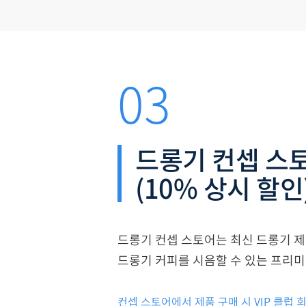
03
드롱기 컨셉 스
(10% 상시 할인
드롱기 컨셉 스토어는 최신 드롱기 제
드롱기 커피를 시음할 수 있는 프리미
컨셉 스토어에서 제품 구매 시 VIP 클럽