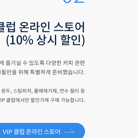
 클럽 온라인 스토어
(10% 상시 할인)
게 즐기실 수 있도록 다양한 커피 관련
들만을 위해 특별하게 준비했습니다.
 원두, 스팀피처, 물때제거제, 연수 필터 등
IP 클럽에서만 할인가에 구매 가능합니다.
VIP 클럽 온라인 스토어