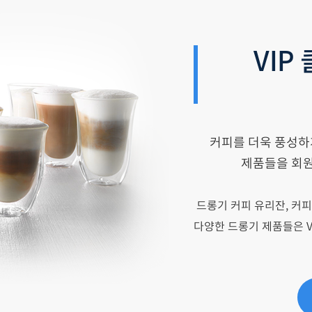
VIP
커피를 더욱 풍성하
제품들을 회원
드롱기 커피 유리잔, 커피
다양한 드롱기 제품들은 V