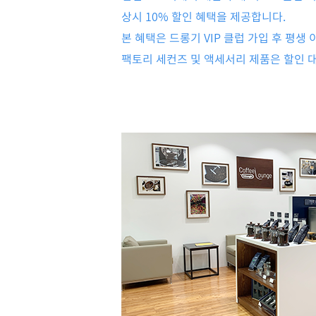
상시 10% 할인 혜택을 제공합니다.
본 혜택은 드롱기 VIP 클럽 가입 후 평생 
팩토리 세컨즈 및 액세서리 제품은 할인 