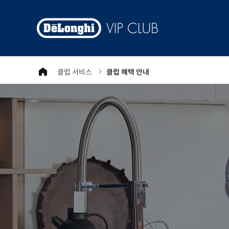
클럽 서비스
클럽 혜택 안내