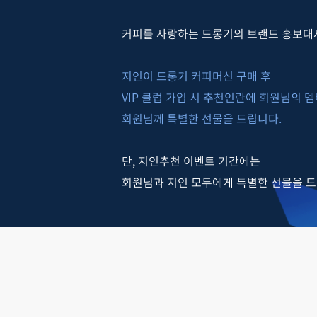
커피를 사랑하는 드롱기의 브랜드 홍보대
지인이 드롱기 커피머신 구매 후
VIP 클럽 가입 시 추천인란에 회원님의 
회원님께 특별한 선물을 드립니다.
단, 지인추천 이벤트 기간에는
회원님과 지인 모두에게 특별한 선물을 드