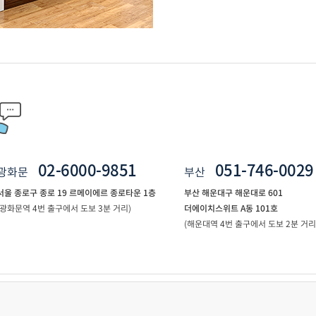
02-6000-9851
051-746-0029
광화문
부산
서울 종로구 종로 19 르메이에르 종로타운 1층
부산 해운대구 해운대로 601
(광화문역 4번 출구에서 도보 3분 거리)
더에이치스위트 A동 101호
(해운대역 4번 출구에서 도보 2분 거리