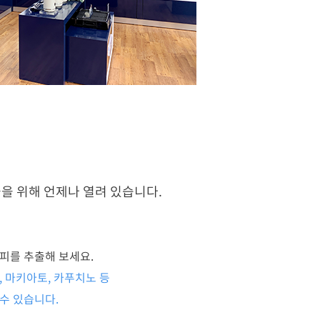
을 위해 언제나 열려 있습니다.
피를 추출해 보세요.
, 마키아토, 카푸치노 등
수 있습니다.