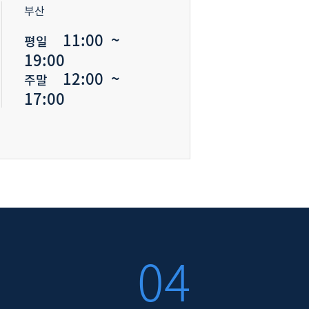
부산
11:00 ~
평일
19:00
12:00 ~
주말
17:00
04