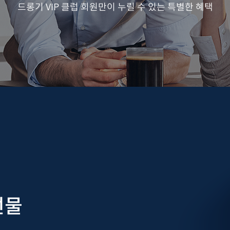
드롱기 VIP 클럽 회원만이 누릴 수 있는 특별한 혜택
선물